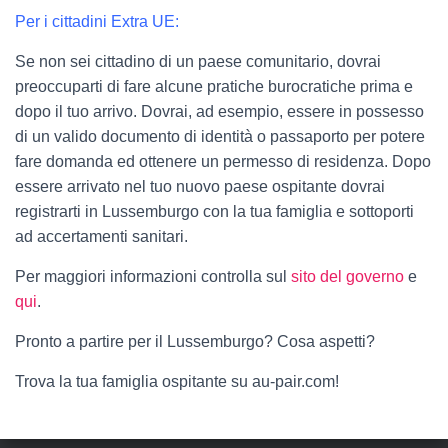
Per i cittadini Extra UE:
Se non sei cittadino di un paese comunitario, dovrai
preoccuparti di fare alcune pratiche burocratiche prima e
dopo il tuo arrivo. Dovrai, ad esempio, essere in possesso
di un valido documento di identità o passaporto per potere
fare domanda ed ottenere un permesso di residenza. Dopo
essere arrivato nel tuo nuovo paese ospitante dovrai
registrarti in Lussemburgo con la tua famiglia e sottoporti
ad accertamenti sanitari.
Per maggiori informazioni controlla sul
sito del governo
e
qui
.
Pronto a partire per il Lussemburgo? Cosa aspetti?
Trova la tua famiglia ospitante su au-pair.com!