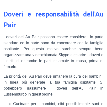
Doveri e responsabilità dell'Au
Pair
I doveri dell'Au Pair possono essere considerati in parte
standard ed in parte sono da concordare con la famiglia
ospitante. Per questo motivo sarebbe sempre bene
organizzare una videochiamata Skype e chiarire i doveri e
i diritti di entrambe le parti chiamate in causa, prima di
firmarlo.
La priorità dell'Au Pair deve rimanere la cura dei bambini,
in linea più generale la tua famiglia ospitante. Si
potrebbero riassumere i doveri dell'Au Pair in
Lussemburgo in quest'ordine:
Cucinare per i bambini, cibi possibilmente sani e