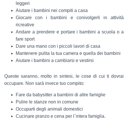
leggeri
Aiutare i bambini nei compiti a casa
Giocare con i bambini e conivolgerli in attività
ricreative
Andare a prendere e portare i bambini a scuola o a
fare sport
Dare una mano con i piccoli lavori di casa
Mantenere pulita la tua camera e quella dei bambini
Aiutare i bambini a cambiarsi e vestirsi
Queste saranno, molto in sintesi, le cose di cui ti dovrai
occupare. Non sarà invece tuo compito:
Fare da babysitter a bambini di altre famiglie
Pulire le stanze non in comune
Occuparti degli animali domestici
Cucinare pranzo e cena per l´intera famiglia.