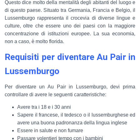
Questo dice molto della mentalità degli abitanti del luogo e
di questo paese. Situato tra Germania, Francia e Belgio, il
Lussemburgo rappresenta il crocevia di diverse lingue e
culture, oltre che essere uno dei paesi con la maggiore
concentrazione di istituzioni europee. La sua economia,
non a caso, è molto florida.
Requisiti per diventare Au Pair in
Lussemburgo
Per diventare un Au Pair in Lussemburgo, devi prima
controllare di avere le seguenti caratteristiche:
Avere tra i 18 e i 30 anni
Sapere il francese, il tedesco o il lussemburghese ed
avere una buona padronanza della lingua inglese
Essere in salute e non fumare
Passare volentieri tempo con i bambini