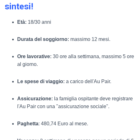
sintesi!
Età:
18/30 anni
Durata del soggiorno:
massimo 12 mesi.
Ore lavorative:
30 ore alla settimana, massimo 5 ore
al giorno.
Le spese di viaggio:
a carico dell'Au Pair.
Assicurazione:
la famiglia ospitante deve registrare
l'Au Pair con una "assicurazione sociale".
Paghetta
: 480,74 Euro al mese.