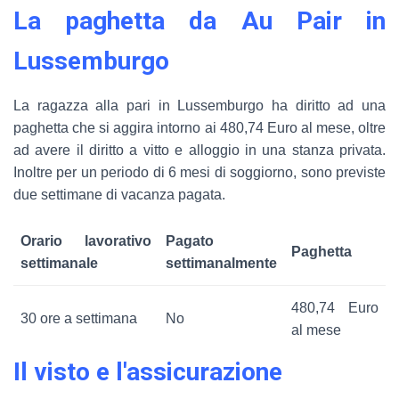
La paghetta da Au Pair in
Lussemburgo
La ragazza alla pari in Lussemburgo ha diritto ad una
paghetta che si aggira intorno ai 480,74 Euro al mese, oltre
ad avere il diritto a vitto e alloggio in una stanza privata.
Inoltre per un periodo di 6 mesi di soggiorno, sono previste
due settimane di vacanza pagata.
Orario lavorativo
Pagato
Paghetta
settimanale
settimanalmente
480,74 Euro
30 ore a settimana
No
al mese
Il visto e l'assicurazione