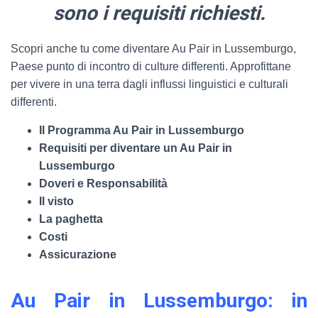
sono i requisiti richiesti.
Scopri anche tu come diventare Au Pair in Lussemburgo,
Paese punto di incontro di culture differenti. Approfittane
per vivere in una terra dagli influssi linguistici e culturali
differenti.
Il Programma Au Pair in Lussemburgo
Requisiti per diventare un Au Pair in
Lussemburgo
Doveri e Responsabilità
Il visto
La paghetta
Costi
Assicurazione
Au Pair in Lussemburgo: in