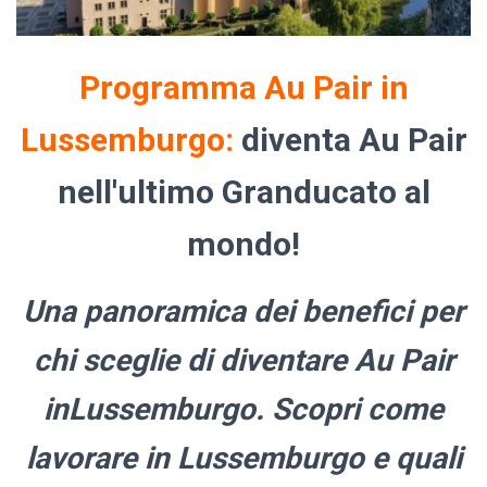
Programma Au Pair in
Lussemburgo:
diventa Au Pair
nell'ultimo Granducato al
mondo!
Una panoramica dei benefici per
chi sceglie di diventare Au Pair
inLussemburgo. Scopri come
lavorare in Lussemburgo e quali