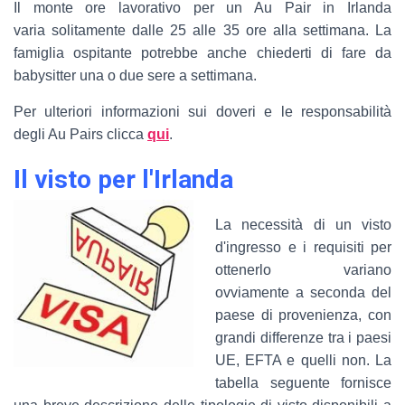
Il monte ore lavorativo per un Au Pair in Irlanda
varia solitamente dalle 25 alle 35 ore alla settimana. La
famiglia ospitante potrebbe anche chiederti di fare da
babysitter una o due sere a settimana.
Per ulteriori informazioni sui doveri e le responsabilità
degli Au Pairs clicca
qui
.
Il visto per l'Irlanda
La necessità di un visto
d'ingresso e i requisiti per
ottenerlo variano
ovviamente a seconda del
paese di provenienza, con
grandi differenze tra i paesi
UE, EFTA e quelli non. La
tabella seguente fornisce