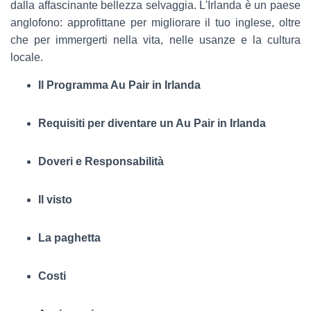
dalla affascinante bellezza selvaggia. L'Irlanda è un paese
anglofono: approfittane per migliorare il tuo inglese, oltre
che per immergerti nella vita, nelle usanze e la cultura
locale.
Il Programma Au Pair in Irlanda
Requisiti per diventare un Au Pair in Irlanda
Doveri e Responsabilità
Il visto
La paghetta
Costi