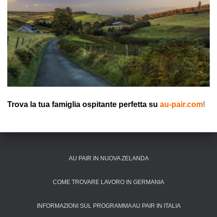
Trova la tua famiglia ospitante perfetta su
au-pair.com
!
AU PAIR IN NUOVA ZELANDA
COME TROVARE LAVORO IN GERMANIA
INFORMAZIONI SUL PROGRAMMA AU PAIR IN ITALIA