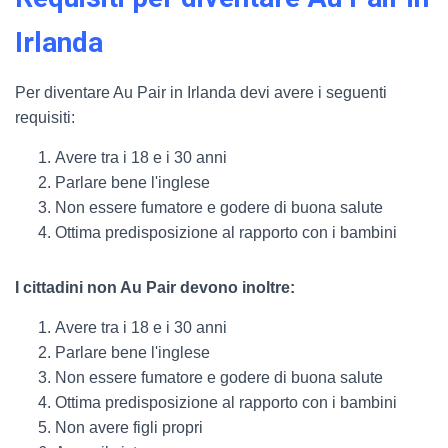
Irlanda
Per diventare Au Pair in Irlanda devi avere i seguenti
requisiti:
Avere tra i 18 e i 30 anni
Parlare bene l'inglese
Non essere fumatore e godere di buona salute
Ottima predisposizione al rapporto con i bambini
I cittadini non Au Pair devono inoltre:
Avere tra i 18 e i 30 anni
Parlare bene l'inglese
Non essere fumatore e godere di buona salute
Ottima predisposizione al rapporto con i bambini
Non avere figli propri