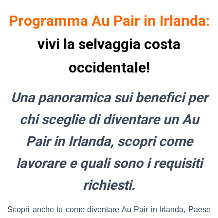
Programma Au Pair in Irland
a:
vivi la selvaggia costa
occidentale!
Una panoramica sui benefici per
chi sceglie di diventare un Au
Pair in Irlanda, s
copri come
lavorare e quali sono i requisiti
richiesti.
Scopri anche tu come diventare Au Pair in Irlanda, Paese