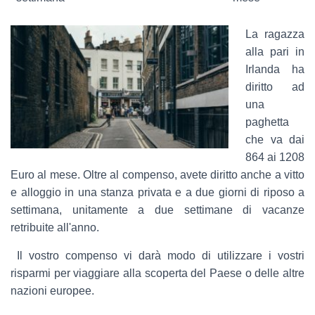
La ragazza
alla pari in
Irlanda ha
diritto ad
una
paghetta
che va dai
864 ai 1208
Euro al mese. Oltre al compenso, avete diritto anche a vitto
e alloggio in una stanza privata e a due giorni di riposo a
settimana, unitamente a due settimane di vacanze
retribuite all'anno.
Il vostro compenso vi darà modo di utilizzare i vostri
risparmi per viaggiare alla scoperta del Paese o delle altre
nazioni europee.