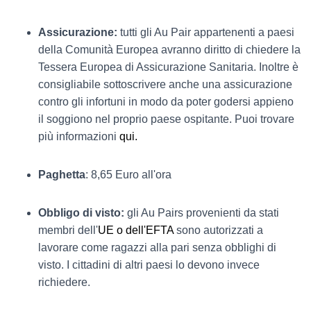
Assicurazione:
tutti gli Au Pair appartenenti a paesi
della Comunità Europea avranno diritto di chiedere la
Tessera Europea di Assicurazione Sanitaria. Inoltre è
consigliabile sottoscrivere anche una assicurazione
contro gli infortuni in modo da poter godersi appieno
il soggiono nel proprio paese ospitante. Puoi trovare
più informazioni
qui
.
Paghetta
: 8,65 Euro all'ora
Obbligo di visto:
gli Au Pairs provenienti da stati
membri dell'
UE o dell'EFTA
sono autorizzati a
lavorare come ragazzi alla pari senza obblighi di
visto. I cittadini di altri paesi lo devono invece
richiedere.