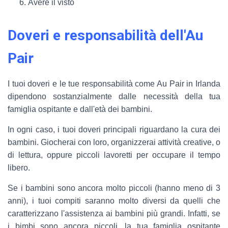
Avere il visto
Doveri e responsabilità dell'Au
Pair
I tuoi doveri e le tue responsabilità come Au Pair in Irlanda
dipendono sostanzialmente dalle necessità della tua
famiglia ospitante e dall'età dei bambini.
In ogni caso, i tuoi doveri principali riguardano la cura dei
bambini. Giocherai con loro, organizzerai attività creative, o
di lettura, oppure piccoli lavoretti per occupare il tempo
libero.
Se i bambini sono ancora molto piccoli (hanno meno di 3
anni), i tuoi compiti saranno molto diversi da quelli che
caratterizzano l'assistenza ai bambini più grandi. Infatti, se
i bimbi sono ancora piccoli, la tua famiglia ospitante