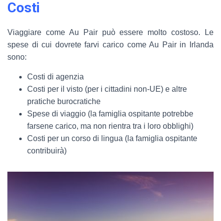
Costi
Viaggiare come Au Pair può essere molto costoso. Le
spese di cui dovrete farvi carico come Au Pair in Irlanda
sono:
Costi di agenzia
Costi per il visto (per i cittadini non-UE) e altre
pratiche burocratiche
Spese di viaggio (la famiglia ospitante potrebbe
farsene carico, ma non rientra tra i loro obblighi)
Costi per un corso di lingua (la famiglia ospitante
contribuirà)