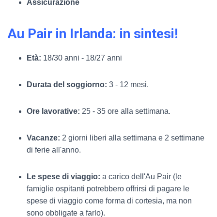
Assicurazione
Au Pair in Irlanda: in sintesi!
Età:
18/30 anni - 18/27 anni
Durata del soggiorno:
3 - 12 mesi.
Ore lavorative:
25 - 35 ore alla settimana.
Vacanze:
2 giorni liberi alla settimana e 2 settimane
di ferie all'anno.
Le spese di viaggio:
a carico dell'Au Pair (le
famiglie ospitanti potrebbero offrirsi di pagare le
spese di viaggio come forma di cortesia, ma non
sono obbligate a farlo).