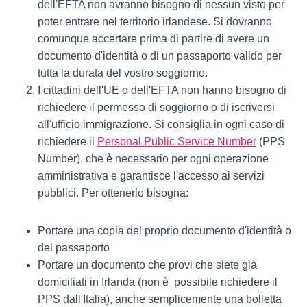
dell'EFTA non avranno bisogno di nessun visto per
poter entrare nel territorio irlandese. Si dovranno
comunque accertare prima di partire di avere un
documento d'identità o di un passaporto valido per
tutta la durata del vostro soggiorno.
I cittadini dell'UE o dell'EFTA non hanno bisogno di
richiedere il permesso di soggiorno o di iscriversi
all'ufficio immigrazione. Si consiglia in ogni caso di
richiedere il
Personal Public Service Number
(PPS
Number), che è necessario per ogni operazione
amministrativa e garantisce l'accesso ai servizi
pubblici. Per ottenerlo bisogna:
Portare una copia del proprio documento d'identità o
del passaporto
Portare un documento che provi che siete già
domiciliati in Irlanda (non è possibile richiedere il
PPS dall'Italia), anche semplicemente una bolletta