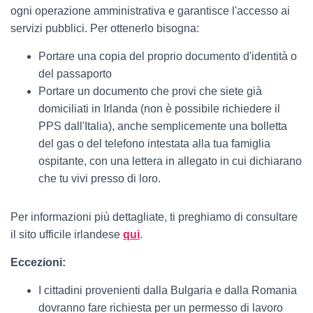
ogni operazione amministrativa e garantisce l'accesso ai
servizi pubblici. Per ottenerlo bisogna:
Portare una copia del proprio documento d'identità o
del passaporto
Portare un documento che provi che siete già
domiciliati in Irlanda (non è possibile richiedere il
PPS dall'Italia), anche semplicemente una bolletta
del gas o del telefono intestata alla tua famiglia
ospitante, con una lettera in allegato in cui dichiarano
che tu vivi presso di loro.
Per informazioni più dettagliate, ti preghiamo di consultare
il sito ufficile irlandese
qui
.
Eccezioni:
I cittadini provenienti dalla Bulgaria e dalla Romania
dovranno fare richiesta per un permesso di lavoro