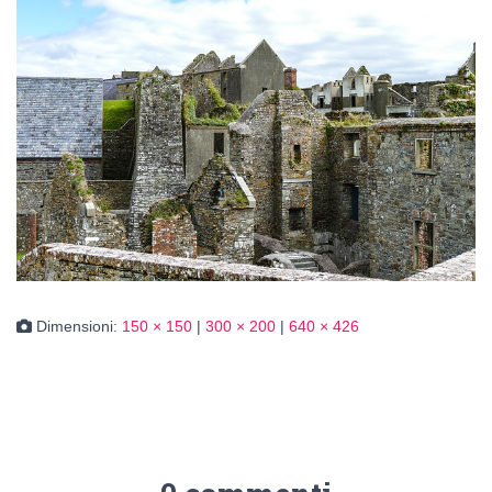
Dimensioni:
150 × 150
|
300 × 200
|
640 × 426