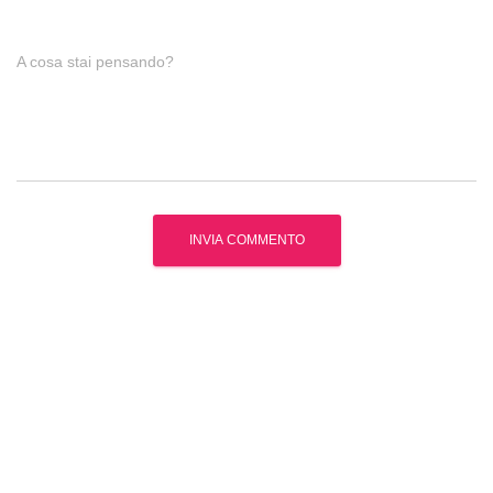
A cosa stai pensando?