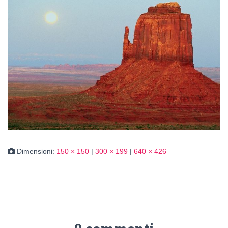
Dimensioni:
150 × 150
|
300 × 199
|
640 × 426