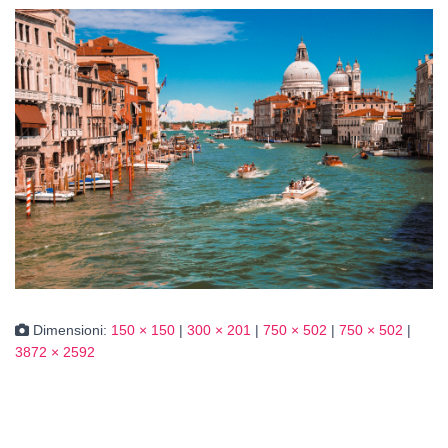
Dimensioni:
150 × 150
|
300 × 201
|
750 × 502
|
750 × 502
|
3872 × 2592