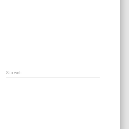
Sito web