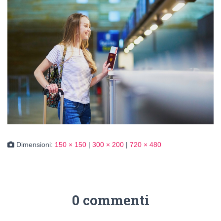
Dimensioni:
150 × 150
|
300 × 200
|
720 × 480
0 commenti