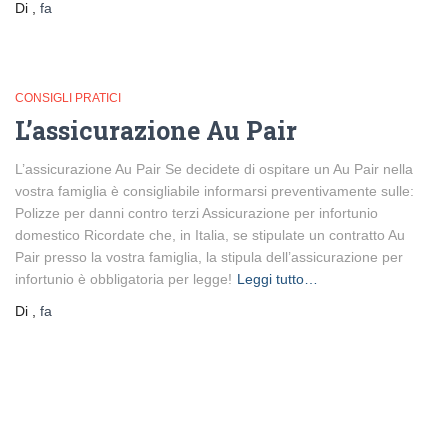
Di
,
fa
CONSIGLI PRATICI
L’assicurazione Au Pair
L’assicurazione Au Pair Se decidete di ospitare un Au Pair nella
vostra famiglia è consigliabile informarsi preventivamente sulle:
Polizze per danni contro terzi Assicurazione per infortunio
domestico Ricordate che, in Italia, se stipulate un contratto Au
Pair presso la vostra famiglia, la stipula dell’assicurazione per
infortunio è obbligatoria per legge!
Leggi tutto…
Di
,
fa