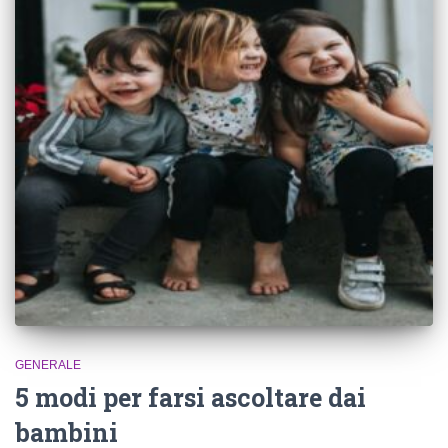
GENERALE
5 modi per farsi ascoltare dai
bambini